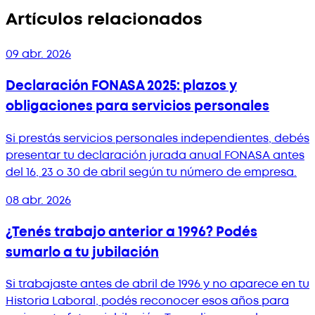
Artículos relacionados
09 abr. 2026
Declaración FONASA 2025: plazos y
obligaciones para servicios personales
Si prestás servicios personales independientes, debés
presentar tu declaración jurada anual FONASA antes
del 16, 23 o 30 de abril según tu número de empresa.
08 abr. 2026
¿Tenés trabajo anterior a 1996? Podés
sumarlo a tu jubilación
Si trabajaste antes de abril de 1996 y no aparece en tu
Historia Laboral, podés reconocer esos años para