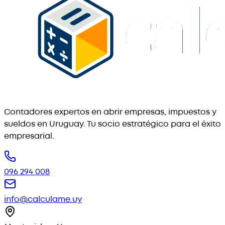
Contadores expertos en abrir empresas, impuestos y
sueldos en Uruguay. Tu socio estratégico para el éxito
empresarial.
096 294 008
info@calculame.uy