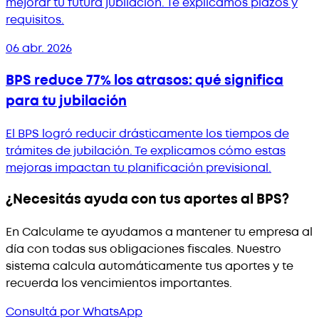
mejorar tu futura jubilación. Te explicamos plazos y
requisitos.
06 abr. 2026
BPS reduce 77% los atrasos: qué significa
para tu jubilación
El BPS logró reducir drásticamente los tiempos de
trámites de jubilación. Te explicamos cómo estas
mejoras impactan tu planificación previsional.
¿Necesitás ayuda con tus aportes al BPS?
En Calculame te ayudamos a mantener tu empresa al
día con todas sus obligaciones fiscales. Nuestro
sistema calcula automáticamente tus aportes y te
recuerda los vencimientos importantes.
Consultá por WhatsApp