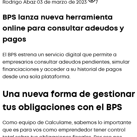
Rodrigo Abaz
·
03 de marzo de 2023
·
7
BPS lanza nueva herramienta
online para consultar adeudos y
pagos
El BPS estrena un servicio digital que permite a
empresarios consultar adeudos pendientes, simular
financiaciones y acceder a su historial de pagos
desde una sola plataforma.
Una nueva forma de gestionar
tus obligaciones con el BPS
Como equipo de Calculame, sabemos lo importante
que es para vos como emprendedor tener control