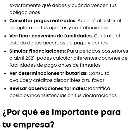
exactamente qué debés y cuándo vencen tus
obligaciones
Consultar pagos realizados:
Accedé al historial
completo de tus aportes y contribuciones
Verificar convenios de facilidades:
Controlá el
estado de tus acuerdos de pago vigentes
Simular financiaciones:
Para períodos posteriores
a abril 2021, podés calcular diferentes opciones de
facilidades de pago antes de firmarlas
Ver determinaciones tributarias:
Consultá
avalúos y créditos disponibles a tu favor
Revisar observaciones formales:
Identificá
posibles inconsistencias en tus declaraciones
¿Por qué es importante para
tu empresa?