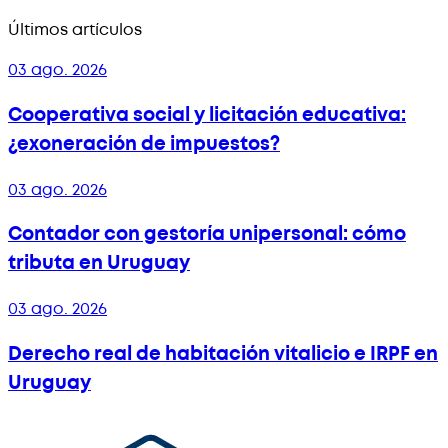
Últimos artículos
03 ago. 2026
Cooperativa social y licitación educativa:
¿exoneración de impuestos?
03 ago. 2026
Contador con gestoría unipersonal: cómo
tributa en Uruguay
03 ago. 2026
Derecho real de habitación vitalicio e IRPF en
Uruguay