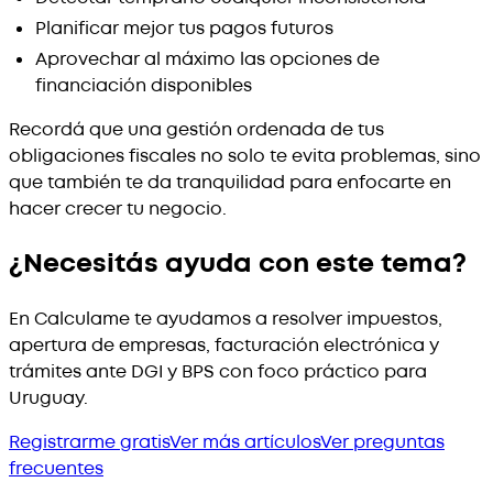
Planificar mejor tus pagos futuros
Aprovechar al máximo las opciones de
financiación disponibles
Recordá que una gestión ordenada de tus
obligaciones fiscales no solo te evita problemas, sino
que también te da tranquilidad para enfocarte en
hacer crecer tu negocio.
¿Necesitás ayuda con este tema?
En Calculame te ayudamos a resolver impuestos,
apertura de empresas, facturación electrónica y
trámites ante DGI y BPS con foco práctico para
Uruguay.
Registrarme gratis
Ver más artículos
Ver preguntas
frecuentes