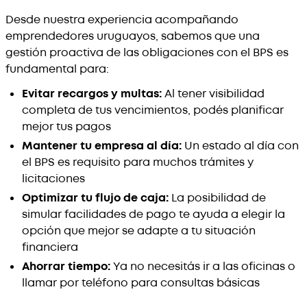
Desde nuestra experiencia acompañando
emprendedores uruguayos, sabemos que una
gestión proactiva de las obligaciones con el BPS es
fundamental para:
Evitar recargos y multas:
Al tener visibilidad
completa de tus vencimientos, podés planificar
mejor tus pagos
Mantener tu empresa al día:
Un estado al día con
el BPS es requisito para muchos trámites y
licitaciones
Optimizar tu flujo de caja:
La posibilidad de
simular facilidades de pago te ayuda a elegir la
opción que mejor se adapte a tu situación
financiera
Ahorrar tiempo:
Ya no necesitás ir a las oficinas o
llamar por teléfono para consultas básicas