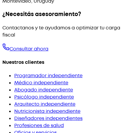
Montevideo, Uruguay
¿Necesitás asesoramiento?
Contactanos y te ayudamos a optimizar tu carga
fiscal
Consultar ahora
Nuestros clientes
Programador independiente
Médico independiente
Abogado independiente
Psicólogo independiente
Arquitecto independiente
Nutricionista independiente
Diseñadores independientes
Profesiones de salud
Oficios y servicios