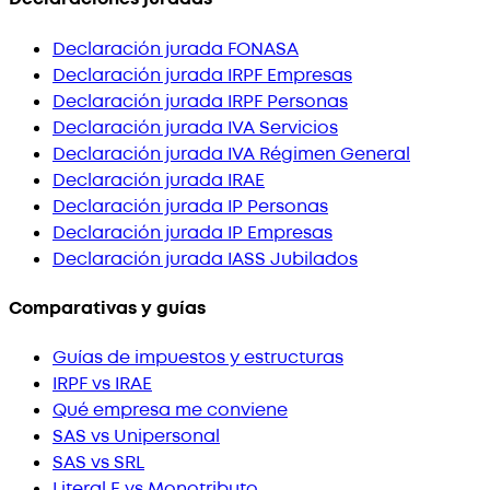
Declaración jurada FONASA
Declaración jurada IRPF Empresas
Declaración jurada IRPF Personas
Declaración jurada IVA Servicios
Declaración jurada IVA Régimen General
Declaración jurada IRAE
Declaración jurada IP Personas
Declaración jurada IP Empresas
Declaración jurada IASS Jubilados
Comparativas y guías
Guías de impuestos y estructuras
IRPF vs IRAE
Qué empresa me conviene
SAS vs Unipersonal
SAS vs SRL
Literal E vs Monotributo