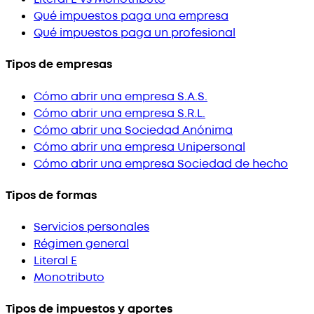
Qué impuestos paga una empresa
Qué impuestos paga un profesional
Tipos de empresas
Cómo abrir una empresa S.A.S.
Cómo abrir una empresa S.R.L.
Cómo abrir una Sociedad Anónima
Cómo abrir una empresa Unipersonal
Cómo abrir una empresa Sociedad de hecho
Tipos de formas
Servicios personales
Régimen general
Literal E
Monotributo
Tipos de impuestos y aportes