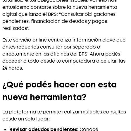
total sobre tus obligaciones fiscales. Por eso nos
entusiasma contarte sobre la nueva herramienta
digital que lanzó el BPS: "Consultar obligaciones
pendientes, financiación de deudas y pagos
realizados".
Este servicio online centraliza información clave que
antes requerías consultar por separado o
directamente en las oficinas del BPS. Ahora podés
acceder a todo desde tu computadora o celular, las
24 horas.
¿Qué podés hacer con esta
nueva herramienta?
La plataforma te permite realizar múltiples consultas
desde un solo lugar:
Revisar adeudos pendientes:
Conocé