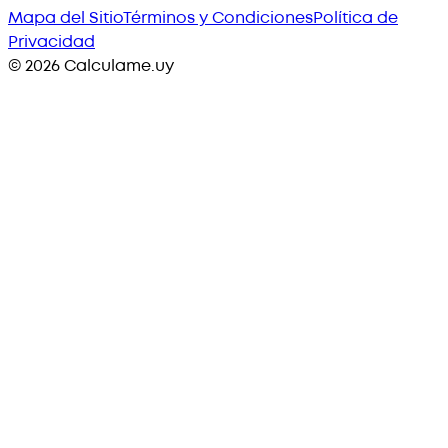
Mapa del Sitio
Términos y Condiciones
Política de
Privacidad
©
2026
Calculame.uy