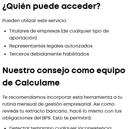
¿Quién puede acceder?
Pueden utilizar este servicio:
Titulares de empresas (de cualquier tipo de
aportación)
Representantes legales autorizados
Terceros debidamente habilitados
Nuestro consejo como equipo
de Calculame
Te recomendamos incorporar esta herramienta a tu
rutina mensual de gestión empresarial. Así como
revisás tu extracto bancario, hacé lo mismo con tus
obligaciones del BPS. Esto te permitirá:
Detectar temprano cualquier inconsistencia