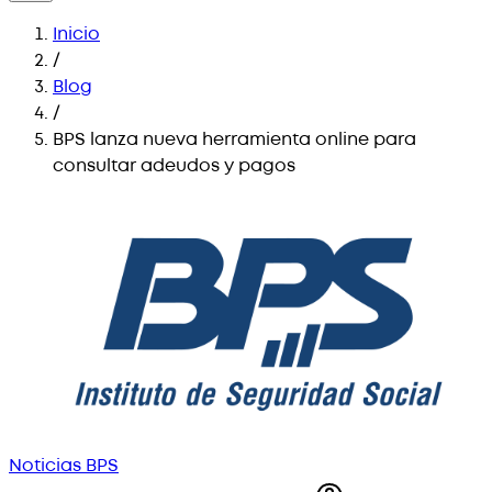
Inicio
/
Blog
/
BPS lanza nueva herramienta online para
consultar adeudos y pagos
Noticias BPS