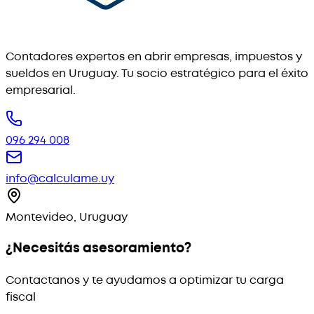
Contadores expertos en abrir empresas, impuestos y
sueldos en Uruguay. Tu socio estratégico para el éxito
empresarial.
096 294 008
info@calculame.uy
Montevideo, Uruguay
¿Necesitás asesoramiento?
Contactanos y te ayudamos a optimizar tu carga
fiscal