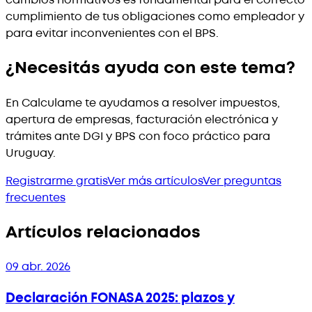
cumplimiento de tus obligaciones como empleador y
para evitar inconvenientes con el BPS.
¿Necesitás ayuda con este tema?
En Calculame te ayudamos a resolver impuestos,
apertura de empresas, facturación electrónica y
trámites ante DGI y BPS con foco práctico para
Uruguay.
Registrarme gratis
Ver más artículos
Ver preguntas
frecuentes
Artículos relacionados
09 abr. 2026
Declaración FONASA 2025: plazos y