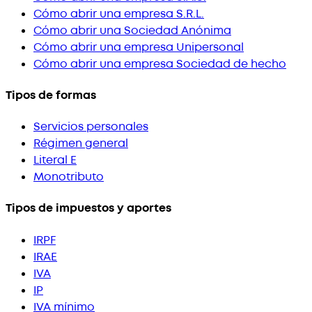
Cómo abrir una empresa S.R.L.
Cómo abrir una Sociedad Anónima
Cómo abrir una empresa Unipersonal
Cómo abrir una empresa Sociedad de hecho
Tipos de formas
Servicios personales
Régimen general
Literal E
Monotributo
Tipos de impuestos y aportes
IRPF
IRAE
IVA
IP
IVA mínimo