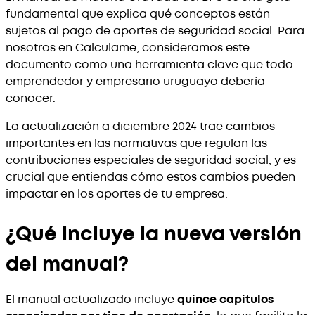
fundamental que explica qué conceptos están
sujetos al pago de aportes de seguridad social. Para
nosotros en Calculame, consideramos este
documento como una herramienta clave que todo
emprendedor y empresario uruguayo debería
conocer.
La actualización a diciembre 2024 trae cambios
importantes en las normativas que regulan las
contribuciones especiales de seguridad social, y es
crucial que entiendas cómo estos cambios pueden
impactar en los aportes de tu empresa.
¿Qué incluye la nueva versión
del manual?
El manual actualizado incluye
quince capítulos