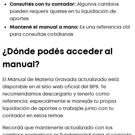
Consultés con tu contador:
Algunos cambios
pueden requerir ajustes en tu liquidación de
aportes
Mantené el manual a mano:
Es una referencia útil
para consultas cotidianas
¿Dónde podés acceder al
manual?
El Manual de Materia Gravada actualizado está
disponible en el sitio web oficial del BPS. Te
recomendamos descargarlo y tenerlo como
referencia, especialmente si manejás tu propia
liquidación de aportes o trabajás junto con tu
contador en estos temas.
Recordá que mantenerte actualizado con los
cambios normativos es fundamental para el correcto