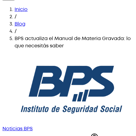
Inicio
/
Blog
/
BPS actualiza el Manual de Materia Gravada: lo
que necesitás saber
Noticias BPS