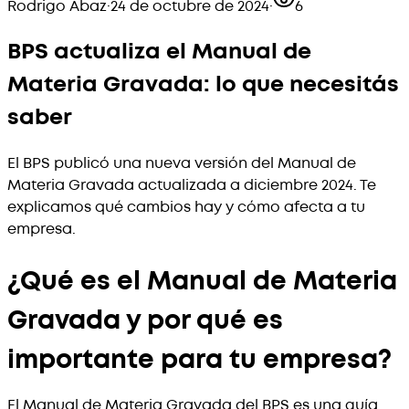
Rodrigo Abaz
·
24 de octubre de 2024
·
6
BPS actualiza el Manual de
Materia Gravada: lo que necesitás
saber
El BPS publicó una nueva versión del Manual de
Materia Gravada actualizada a diciembre 2024. Te
explicamos qué cambios hay y cómo afecta a tu
empresa.
¿Qué es el Manual de Materia
Gravada y por qué es
importante para tu empresa?
El Manual de Materia Gravada del BPS es una guía