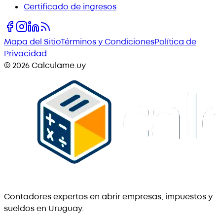
Certificado de ingresos
Mapa del Sitio
Términos y Condiciones
Política de
Privacidad
©
2026
Calculame.uy
Contadores expertos en abrir empresas, impuestos y
sueldos en Uruguay.