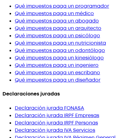
Qué impuestos paga un programador
Qué impuestos paga un médico
Qué impuestos paga un abogado
Qué impuestos paga un arquitecto
Qué impuestos paga un psicólogo
Qué impuestos paga un nutricionista
Qué impuestos paga un odontólogo
Qué impuestos paga un kinesiólogo
Qué impuestos paga un ingeniero
Qué impuestos paga un escribano
Qué impuestos paga un diseñador
Declaraciones juradas
Declaración jurada FONASA
Declaración jurada IRPF Empresas
Declaración jurada IRPF Personas
Declaración jurada IVA Servicios
Declaración jurada IVA Régimen General