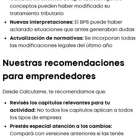
conceptos pueden haber modificado su
tratamiento tributario
Nuevas interpretaciones:
El BPS puede haber
aclarado situaciones que antes generaban dudas
Actualización de normativas:
Se incorporan todas
las modificaciones legales del último año
Nuestras recomendaciones
para emprendedores
Desde Calculame, te recomendamos que:
Revisés los capítulos relevantes para tu
actividad:
No todos los capítulos aplican a todos
los tipos de empresa
Prestés especial atención a los cambios:
Compará con versiones anteriores si las tenés