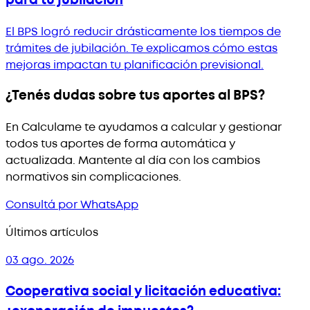
para tu jubilación
El BPS logró reducir drásticamente los tiempos de
trámites de jubilación. Te explicamos cómo estas
mejoras impactan tu planificación previsional.
¿Tenés dudas sobre tus aportes al BPS?
En Calculame te ayudamos a calcular y gestionar
todos tus aportes de forma automática y
actualizada. Mantente al día con los cambios
normativos sin complicaciones.
Consultá por WhatsApp
Últimos artículos
03 ago. 2026
Cooperativa social y licitación educativa: