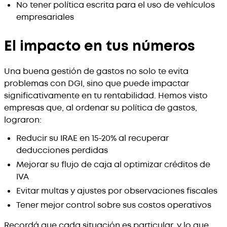
No tener política escrita para el uso de vehículos
empresariales
El impacto en tus números
Una buena gestión de gastos no solo te evita
problemas con DGI, sino que puede impactar
significativamente en tu rentabilidad. Hemos visto
empresas que, al ordenar su política de gastos,
lograron:
Reducir su IRAE en 15-20% al recuperar
deducciones perdidas
Mejorar su flujo de caja al optimizar créditos de
IVA
Evitar multas y ajustes por observaciones fiscales
Tener mejor control sobre sus costos operativos
Recordá que cada situación es particular, y lo que