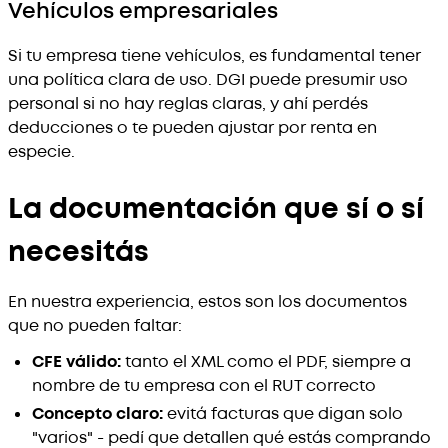
Vehículos empresariales
Si tu empresa tiene vehículos, es fundamental tener
una política clara de uso. DGI puede presumir uso
personal si no hay reglas claras, y ahí perdés
deducciones o te pueden ajustar por renta en
especie.
La documentación que sí o sí
necesitás
En nuestra experiencia, estos son los documentos
que no pueden faltar:
CFE válido:
tanto el XML como el PDF, siempre a
nombre de tu empresa con el RUT correcto
Concepto claro:
evitá facturas que digan solo
"varios" - pedí que detallen qué estás comprando