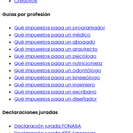
Creativos
Guías por profesión
Qué impuestos paga un programador
Qué impuestos paga un médico
Qué impuestos paga un abogado
Qué impuestos paga un arquitecto
Qué impuestos paga un psicólogo
Qué impuestos paga un nutricionista
Qué impuestos paga un odontólogo
Qué impuestos paga un kinesiólogo
Qué impuestos paga un ingeniero
Qué impuestos paga un escribano
Qué impuestos paga un diseñador
Declaraciones juradas
Declaración jurada FONASA