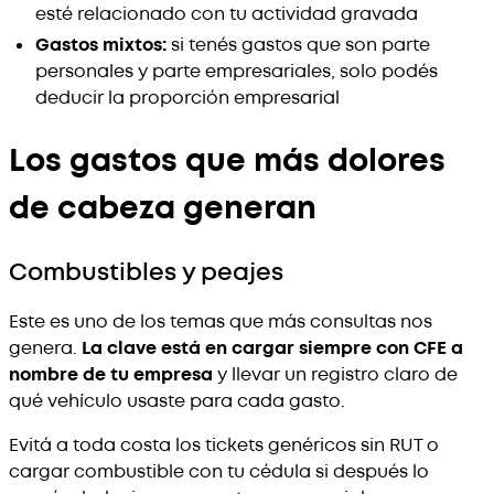
esté relacionado con tu actividad gravada
Gastos mixtos:
si tenés gastos que son parte
personales y parte empresariales, solo podés
deducir la proporción empresarial
Los gastos que más dolores
de cabeza generan
Combustibles y peajes
Este es uno de los temas que más consultas nos
genera.
La clave está en cargar siempre con CFE a
nombre de tu empresa
y llevar un registro claro de
qué vehículo usaste para cada gasto.
Evitá a toda costa los tickets genéricos sin RUT o
cargar combustible con tu cédula si después lo