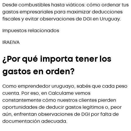
Desde combustibles hasta viáticos: cómo ordenar tus
gastos empresariales para maximizar deducciones
fiscales y evitar observaciones de DGI en Uruguay.
Impuestos relacionados
IRAE
IVA
¿Por qué importa tener los
gastos en orden?
Como emprendedor uruguayo, sabés que cada peso
cuenta. Por eso, en Calculame vemos
constantemente cómo nuestros clientes pierden
oportunidades de deducir gastos legítimos o, peor
aún, enfrentan observaciones de DGI por falta de
documentación adecuada.