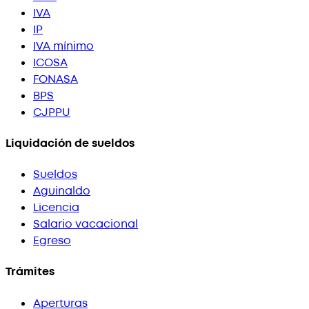
IVA
IP
IVA mínimo
ICOSA
FONASA
BPS
CJPPU
Liquidación de sueldos
Sueldos
Aguinaldo
Licencia
Salario vacacional
Egreso
Trámites
Aperturas