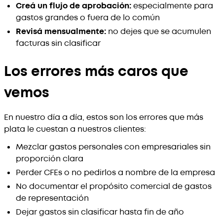
Creá un flujo de aprobación:
especialmente para
gastos grandes o fuera de lo común
Revisá mensualmente:
no dejes que se acumulen
facturas sin clasificar
Los errores más caros que
vemos
En nuestro día a día, estos son los errores que más
plata le cuestan a nuestros clientes:
Mezclar gastos personales con empresariales sin
proporción clara
Perder CFEs o no pedirlos a nombre de la empresa
No documentar el propósito comercial de gastos
de representación
Dejar gastos sin clasificar hasta fin de año