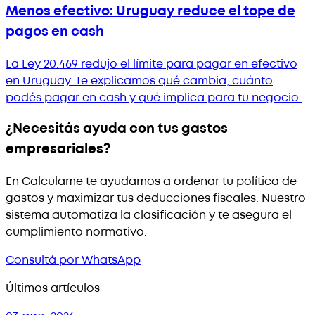
Menos efectivo: Uruguay reduce el tope de
pagos en cash
La Ley 20.469 redujo el límite para pagar en efectivo
en Uruguay. Te explicamos qué cambia, cuánto
podés pagar en cash y qué implica para tu negocio.
¿Necesitás ayuda con tus gastos
empresariales?
En Calculame te ayudamos a ordenar tu política de
gastos y maximizar tus deducciones fiscales. Nuestro
sistema automatiza la clasificación y te asegura el
cumplimiento normativo.
Consultá por WhatsApp
Últimos artículos