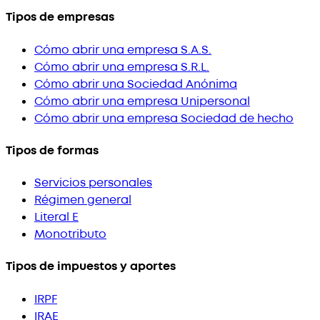
Tipos de empresas
Cómo abrir una empresa S.A.S.
Cómo abrir una empresa S.R.L.
Cómo abrir una Sociedad Anónima
Cómo abrir una empresa Unipersonal
Cómo abrir una empresa Sociedad de hecho
Tipos de formas
Servicios personales
Régimen general
Literal E
Monotributo
Tipos de impuestos y aportes
IRPF
IRAE