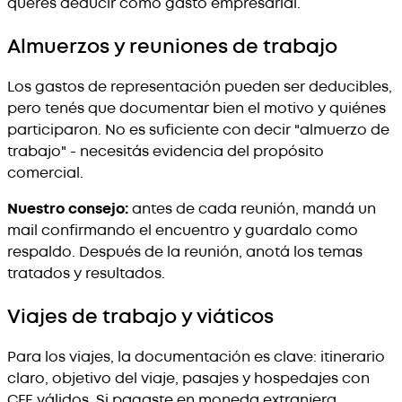
querés deducir como gasto empresarial.
Almuerzos y reuniones de trabajo
Los gastos de representación pueden ser deducibles,
pero tenés que documentar bien el motivo y quiénes
participaron. No es suficiente con decir "almuerzo de
trabajo" - necesitás evidencia del propósito
comercial.
Nuestro consejo:
antes de cada reunión, mandá un
mail confirmando el encuentro y guardalo como
respaldo. Después de la reunión, anotá los temas
tratados y resultados.
Viajes de trabajo y viáticos
Para los viajes, la documentación es clave: itinerario
claro, objetivo del viaje, pasajes y hospedajes con
CFE válidos. Si pagaste en moneda extranjera,