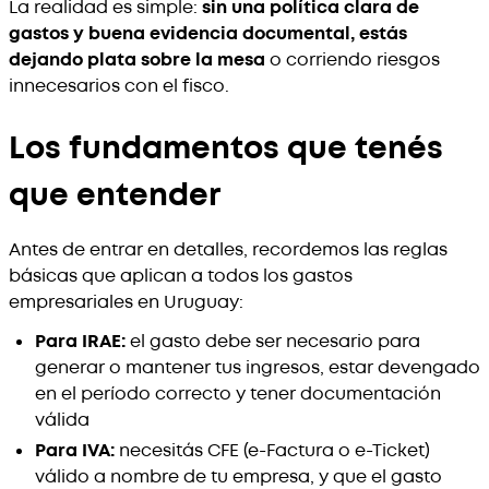
La realidad es simple:
sin una política clara de
gastos y buena evidencia documental, estás
dejando plata sobre la mesa
o corriendo riesgos
innecesarios con el fisco.
Los fundamentos que tenés
que entender
Antes de entrar en detalles, recordemos las reglas
básicas que aplican a todos los gastos
empresariales en Uruguay:
Para IRAE:
el gasto debe ser necesario para
generar o mantener tus ingresos, estar devengado
en el período correcto y tener documentación
válida
Para IVA:
necesitás CFE (e-Factura o e-Ticket)
válido a nombre de tu empresa, y que el gasto