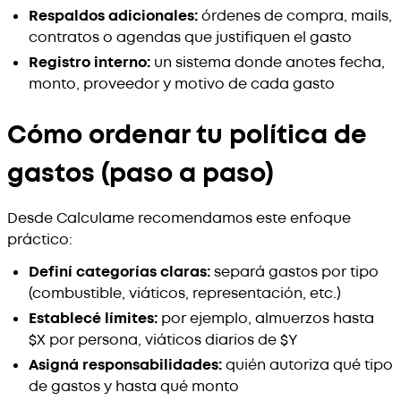
Respaldos adicionales:
órdenes de compra, mails,
contratos o agendas que justifiquen el gasto
Registro interno:
un sistema donde anotes fecha,
monto, proveedor y motivo de cada gasto
Cómo ordenar tu política de
gastos (paso a paso)
Desde Calculame recomendamos este enfoque
práctico:
Definí categorías claras:
separá gastos por tipo
(combustible, viáticos, representación, etc.)
Establecé límites:
por ejemplo, almuerzos hasta
$X por persona, viáticos diarios de $Y
Asigná responsabilidades:
quién autoriza qué tipo
de gastos y hasta qué monto