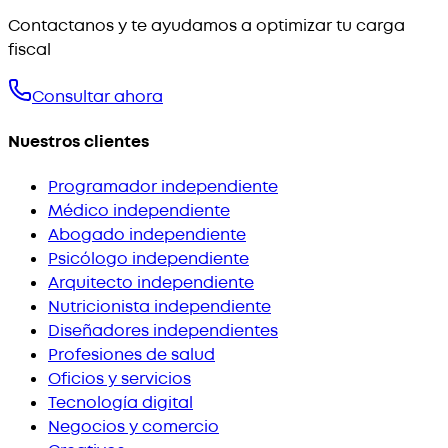
Contactanos y te ayudamos a optimizar tu carga
fiscal
Consultar ahora
Nuestros clientes
Programador independiente
Médico independiente
Abogado independiente
Psicólogo independiente
Arquitecto independiente
Nutricionista independiente
Diseñadores independientes
Profesiones de salud
Oficios y servicios
Tecnología digital
Negocios y comercio