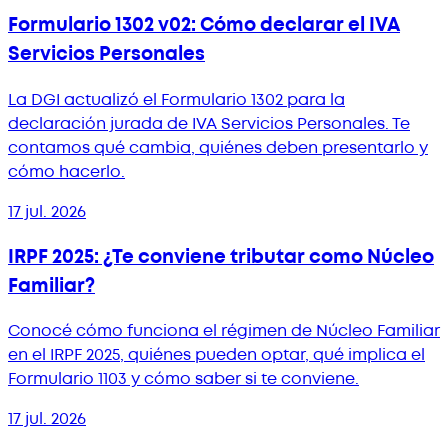
Formulario 1302 v02: Cómo declarar el IVA
Servicios Personales
La DGI actualizó el Formulario 1302 para la
declaración jurada de IVA Servicios Personales. Te
contamos qué cambia, quiénes deben presentarlo y
cómo hacerlo.
17 jul. 2026
IRPF 2025: ¿Te conviene tributar como Núcleo
Familiar?
Conocé cómo funciona el régimen de Núcleo Familiar
en el IRPF 2025, quiénes pueden optar, qué implica el
Formulario 1103 y cómo saber si te conviene.
17 jul. 2026