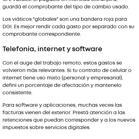
guardá el comprobante del tipo de cambio usado.
Los viáticos "globales" son una bandera roja para
DGI. Es mejor rendir cada gasto por separado con su
comprobante correspondiente.
Telefonía, internet y software
Con el auge del trabajo remoto, estos gastos se
volvieron más relevantes. Si tu contrato de celular o
internet tiene uso mixto (personal y empresarial),
definí un porcentaje de afectación y mantenelo
consistente.
Para software y aplicaciones, muchas veces las
facturas vienen del exterior. Prestá atención a las
retenciones que puedan corresponder y a los nuevos
impuestos sobre servicios digitales.