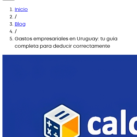
Inicio
/
Blog
/
Gastos empresariales en Uruguay: tu guía
completa para deducir correctamente