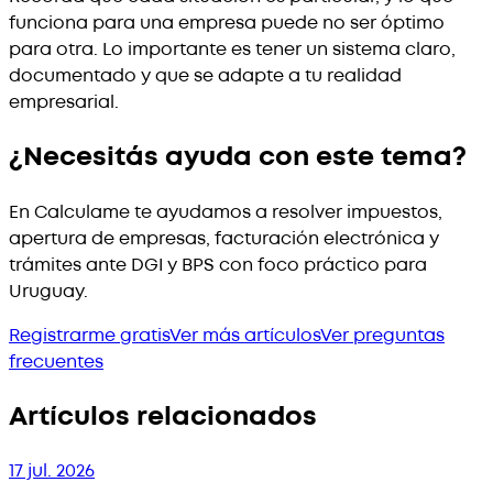
funciona para una empresa puede no ser óptimo
para otra. Lo importante es tener un sistema claro,
documentado y que se adapte a tu realidad
empresarial.
¿Necesitás ayuda con este tema?
En Calculame te ayudamos a resolver impuestos,
apertura de empresas, facturación electrónica y
trámites ante DGI y BPS con foco práctico para
Uruguay.
Registrarme gratis
Ver más artículos
Ver preguntas
frecuentes
Artículos relacionados
17 jul. 2026