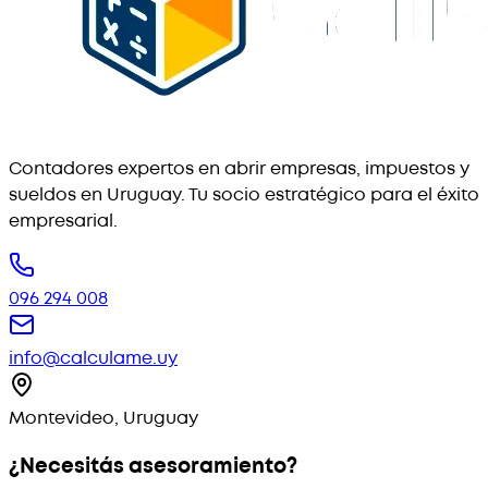
Contadores expertos en abrir empresas, impuestos y
sueldos en Uruguay. Tu socio estratégico para el éxito
empresarial.
096 294 008
info@calculame.uy
Montevideo, Uruguay
¿Necesitás asesoramiento?