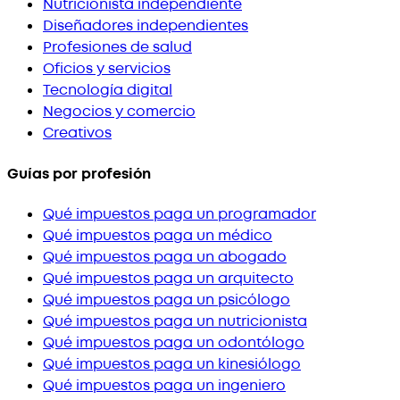
Nutricionista independiente
Diseñadores independientes
Profesiones de salud
Oficios y servicios
Tecnología digital
Negocios y comercio
Creativos
Guías por profesión
Qué impuestos paga un programador
Qué impuestos paga un médico
Qué impuestos paga un abogado
Qué impuestos paga un arquitecto
Qué impuestos paga un psicólogo
Qué impuestos paga un nutricionista
Qué impuestos paga un odontólogo
Qué impuestos paga un kinesiólogo
Qué impuestos paga un ingeniero