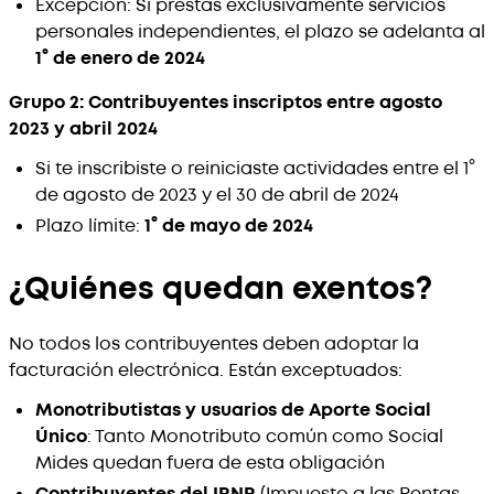
Excepción: Si prestás exclusivamente servicios
personales independientes, el plazo se adelanta al
1° de enero de 2024
Grupo 2: Contribuyentes inscriptos entre agosto
2023 y abril 2024
Si te inscribiste o reiniciaste actividades entre el 1°
de agosto de 2023 y el 30 de abril de 2024
Plazo límite:
1° de mayo de 2024
¿Quiénes quedan exentos?
No todos los contribuyentes deben adoptar la
facturación electrónica. Están exceptuados:
Monotributistas y usuarios de Aporte Social
Único
: Tanto Monotributo común como Social
Mides quedan fuera de esta obligación
Contribuyentes del IRNR
(Impuesto a las Rentas