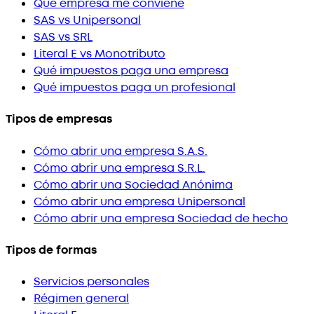
Qué empresa me conviene
SAS vs Unipersonal
SAS vs SRL
Literal E vs Monotributo
Qué impuestos paga una empresa
Qué impuestos paga un profesional
Tipos de empresas
Cómo abrir una empresa S.A.S.
Cómo abrir una empresa S.R.L.
Cómo abrir una Sociedad Anónima
Cómo abrir una empresa Unipersonal
Cómo abrir una empresa Sociedad de hecho
Tipos de formas
Servicios personales
Régimen general