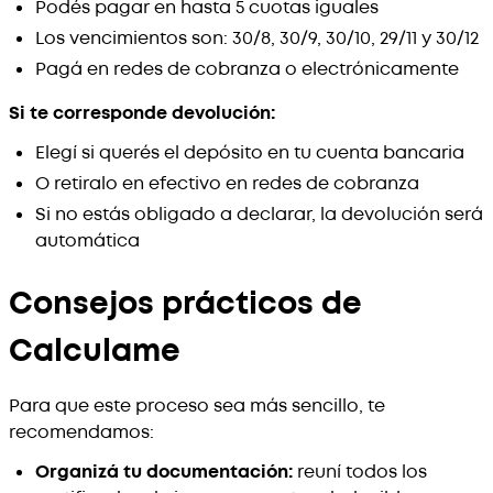
Podés pagar en hasta 5 cuotas iguales
Los vencimientos son: 30/8, 30/9, 30/10, 29/11 y 30/12
Pagá en redes de cobranza o electrónicamente
Si te corresponde devolución:
Elegí si querés el depósito en tu cuenta bancaria
O retiralo en efectivo en redes de cobranza
Si no estás obligado a declarar, la devolución será
automática
Consejos prácticos de
Calculame
Para que este proceso sea más sencillo, te
recomendamos:
Organizá tu documentación:
reuní todos los