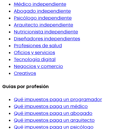
Médico independiente
Abogado independiente
Psicólogo independiente
Arquitecto independiente
Nutricionista independiente
Diseñadores independientes
Profesiones de salud
Oficios y servicios
Tecnología digital
Negocios y comercio
Creativos
Guías por profesión
Qué impuestos paga un programador
Qué impuestos paga un médico
Qué impuestos paga un abogado
Qué impuestos paga un arquitecto
Qué impuestos paga un psicólogo