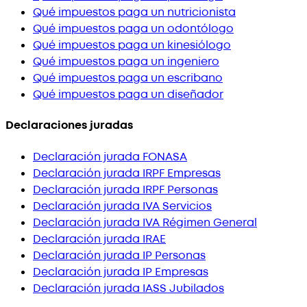
Qué impuestos paga un nutricionista
Qué impuestos paga un odontólogo
Qué impuestos paga un kinesiólogo
Qué impuestos paga un ingeniero
Qué impuestos paga un escribano
Qué impuestos paga un diseñador
Declaraciones juradas
Declaración jurada FONASA
Declaración jurada IRPF Empresas
Declaración jurada IRPF Personas
Declaración jurada IVA Servicios
Declaración jurada IVA Régimen General
Declaración jurada IRAE
Declaración jurada IP Personas
Declaración jurada IP Empresas
Declaración jurada IASS Jubilados