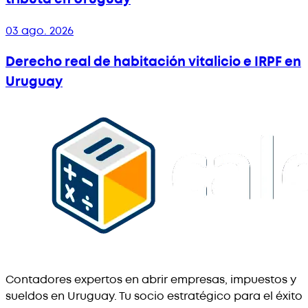
03 ago. 2026
Derecho real de habitación vitalicio e IRPF en
Uruguay
Contadores expertos en abrir empresas, impuestos y
sueldos en Uruguay. Tu socio estratégico para el éxito