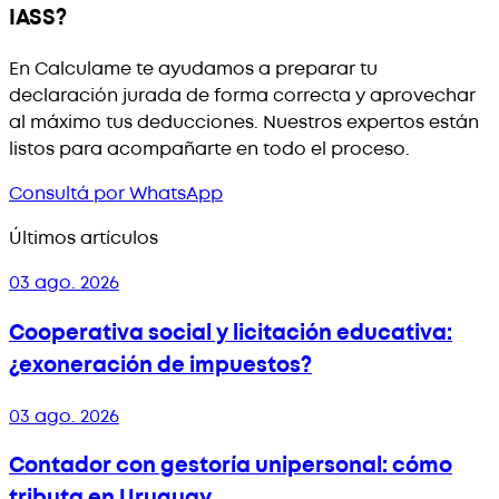
IASS?
En Calculame te ayudamos a preparar tu
declaración jurada de forma correcta y aprovechar
al máximo tus deducciones. Nuestros expertos están
listos para acompañarte en todo el proceso.
Consultá por WhatsApp
Últimos artículos
03 ago. 2026
Cooperativa social y licitación educativa:
¿exoneración de impuestos?
03 ago. 2026
Contador con gestoría unipersonal: cómo
tributa en Uruguay