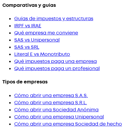
Comparativas y guías
Guías de impuestos y estructuras
IRPF vs IRAE
Qué empresa me conviene
SAS vs Unipersonal
SAS vs SRL
Literal E vs Monotributo
Qué impuestos paga una empresa
Qué impuestos paga un profesional
Tipos de empresas
Cómo abrir una empresa S.A.S.
Cómo abrir una empresa S.R.L.
Cómo abrir una Sociedad Anónima
Cómo abrir una empresa Unipersonal
Cómo abrir una empresa Sociedad de hecho