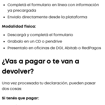
Completá el formulario en línea con información
ya precargada
Envialo directamente desde la plataforma
Modalidad física:
Descargá y completá el formulario
Grabalo en un CD o pendrive
Presentalo en oficinas de DGI, Abitab o RedPagos
¿Vas a pagar o te van a
devolver?
Una vez procesada tu declaración, pueden pasar
dos cosas:
Si tenés que pagar: