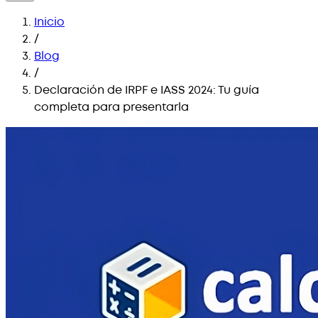
Inicio
/
Blog
/
Declaración de IRPF e IASS 2024: Tu guía
completa para presentarla