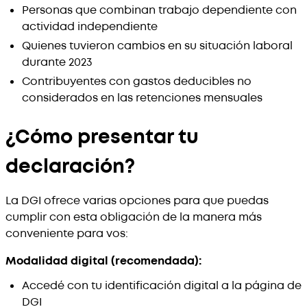
Personas que combinan trabajo dependiente con
actividad independiente
Quienes tuvieron cambios en su situación laboral
durante 2023
Contribuyentes con gastos deducibles no
considerados en las retenciones mensuales
¿Cómo presentar tu
declaración?
La DGI ofrece varias opciones para que puedas
cumplir con esta obligación de la manera más
conveniente para vos:
Modalidad digital (recomendada):
Accedé con tu identificación digital a la página de
DGI