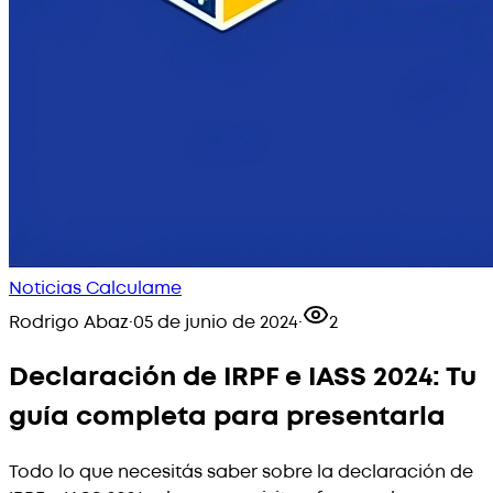
Noticias Calculame
Rodrigo Abaz
·
05 de junio de 2024
·
2
Declaración de IRPF e IASS 2024: Tu
guía completa para presentarla
Todo lo que necesitás saber sobre la declaración de