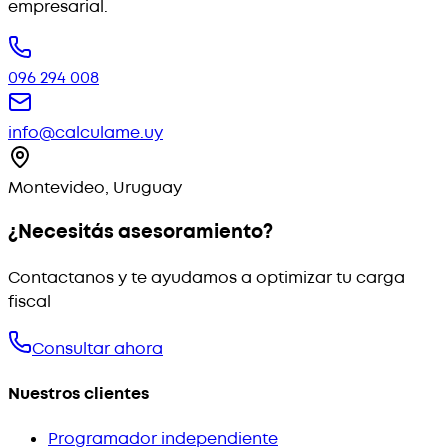
empresarial.
096 294 008
info@calculame.uy
Montevideo, Uruguay
¿Necesitás asesoramiento?
Contactanos y te ayudamos a optimizar tu carga
fiscal
Consultar ahora
Nuestros clientes
Programador independiente