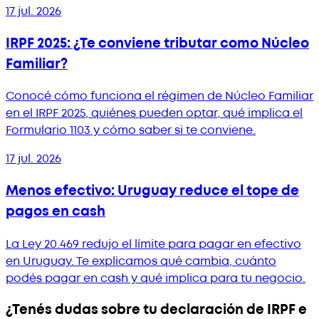
17 jul. 2026
IRPF 2025: ¿Te conviene tributar como Núcleo
Familiar?
Conocé cómo funciona el régimen de Núcleo Familiar
en el IRPF 2025, quiénes pueden optar, qué implica el
Formulario 1103 y cómo saber si te conviene.
17 jul. 2026
Menos efectivo: Uruguay reduce el tope de
pagos en cash
La Ley 20.469 redujo el límite para pagar en efectivo
en Uruguay. Te explicamos qué cambia, cuánto
podés pagar en cash y qué implica para tu negocio.
¿Tenés dudas sobre tu declaración de IRPF e