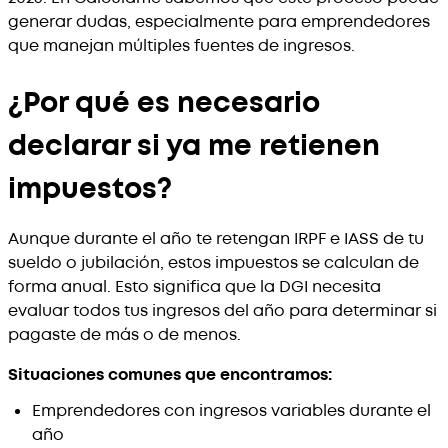
generar dudas, especialmente para emprendedores
que manejan múltiples fuentes de ingresos.
¿Por qué es necesario
declarar si ya me retienen
impuestos?
Aunque durante el año te retengan IRPF e IASS de tu
sueldo o jubilación, estos impuestos se calculan de
forma anual. Esto significa que la DGI necesita
evaluar todos tus ingresos del año para determinar si
pagaste de más o de menos.
Situaciones comunes que encontramos:
Emprendedores con ingresos variables durante el
año