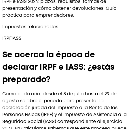
IRPF e IASS 2024: plazos, requisitos, formas de
presentación y cómo obtener devoluciones. Guía
práctica para emprendedores.
Impuestos relacionados
IRPF
IASS
Se acerca la época de
declarar IRPF e IASS: ¿estás
preparado?
Como cada año, desde el 8 de julio hasta el 29 de
agosto se abre el período para presentar la
declaración jurada del Impuesto a la Renta de las
Personas Físicas (IRPF) y el Impuesto de Asistencia a la
Seguridad Social (IASS) correspondiente al ejercicio
2023. En Calculame sabemos que este proceso puede