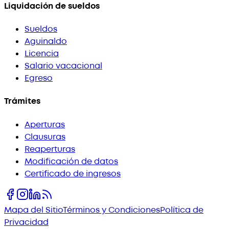
Liquidación de sueldos
Sueldos
Aguinaldo
Licencia
Salario vacacional
Egreso
Trámites
Aperturas
Clausuras
Reaperturas
Modificación de datos
Certificado de ingresos
Mapa del Sitio
Términos y Condiciones
Política de
Privacidad