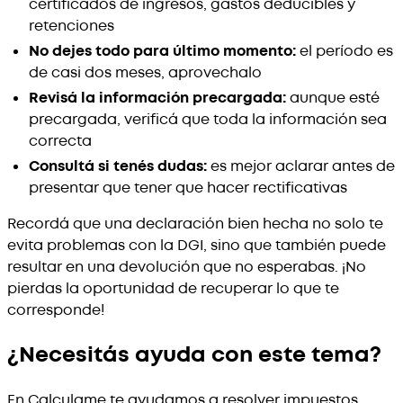
certificados de ingresos, gastos deducibles y
retenciones
No dejes todo para último momento:
el período es
de casi dos meses, aprovechalo
Revisá la información precargada:
aunque esté
precargada, verificá que toda la información sea
correcta
Consultá si tenés dudas:
es mejor aclarar antes de
presentar que tener que hacer rectificativas
Recordá que una declaración bien hecha no solo te
evita problemas con la DGI, sino que también puede
resultar en una devolución que no esperabas. ¡No
pierdas la oportunidad de recuperar lo que te
corresponde!
¿Necesitás ayuda con este tema?
En Calculame te ayudamos a resolver impuestos,